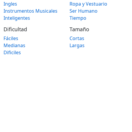
Ingles
Ropa y Vestuario
Instrumentos Musicales
Ser Humano
Inteligentes
Tiempo
Dificultad
Tamaño
Fáciles
Cortas
Medianas
Largas
Dificiles