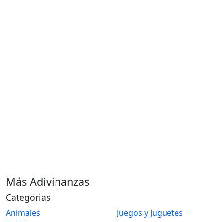
Más Adivinanzas
Categorias
Animales
Juegos y Juguetes