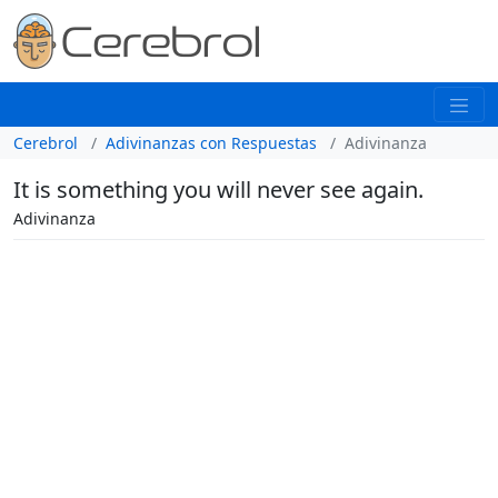
Cerebrol
Adivinanzas con Respuestas
Adivinanza
It is something you will never see again.
Adivinanza