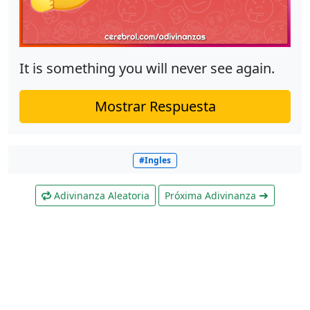
It is something you will never see again.
Mostrar Respuesta
#Ingles
Adivinanza Aleatoria
Próxima Adivinanza