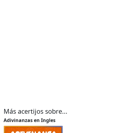
Más acertijos sobre...
Adivinanzas en Ingles