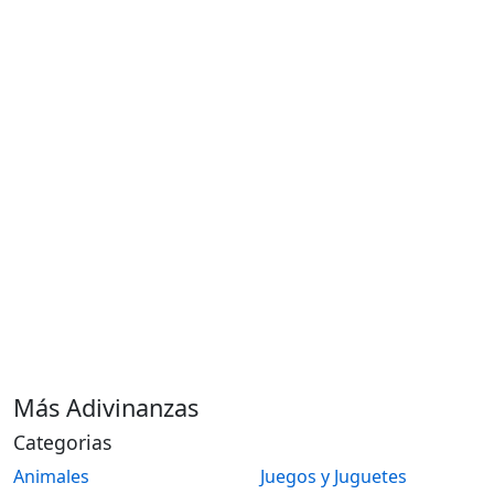
Más Adivinanzas
Categorias
Animales
Juegos y Juguetes