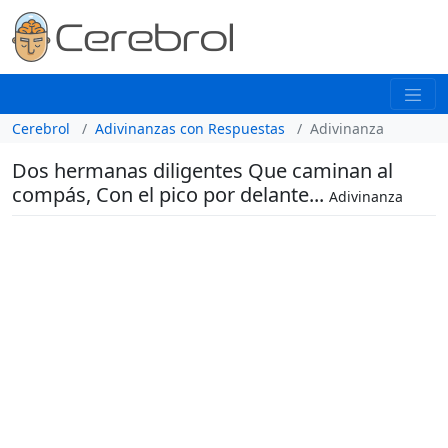
Cerebrol
Adivinanzas con Respuestas
Adivinanza
Dos hermanas diligentes Que caminan al
compás, Con el pico por delante...
Adivinanza