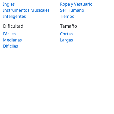
Ingles
Ropa y Vestuario
Instrumentos Musicales
Ser Humano
Inteligentes
Tiempo
Dificultad
Tamaño
Fáciles
Cortas
Medianas
Largas
Dificiles