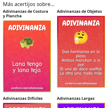
Más acertijos sobre...
Adivinanzas de Costura
Adivinanzas de Objetos
y Plancha
Adivinanzas Difíciles
Adivinanzas Largas