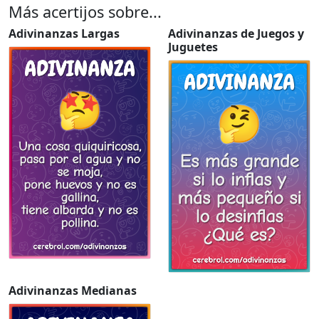
Más acertijos sobre...
Adivinanzas Largas
Adivinanzas de Juegos y
Juguetes
Adivinanzas Medianas