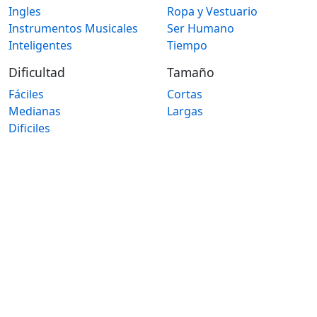
Ingles
Ropa y Vestuario
Instrumentos Musicales
Ser Humano
Inteligentes
Tiempo
Dificultad
Tamaño
Fáciles
Cortas
Medianas
Largas
Dificiles