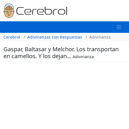
Cerebrol
Adivinanzas con Respuestas
Adivinanza
Gaspar, Baltasar y Melchor. Los transportan
en camellos. Y los dejan...
Adivinanza