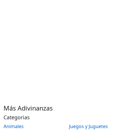
Más Adivinanzas
Categorias
Animales
Juegos y Juguetes