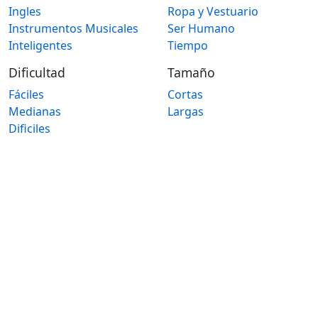
Ingles
Ropa y Vestuario
Instrumentos Musicales
Ser Humano
Inteligentes
Tiempo
Dificultad
Tamaño
Fáciles
Cortas
Medianas
Largas
Dificiles