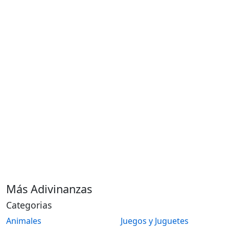
Más Adivinanzas
Categorias
Animales
Juegos y Juguetes