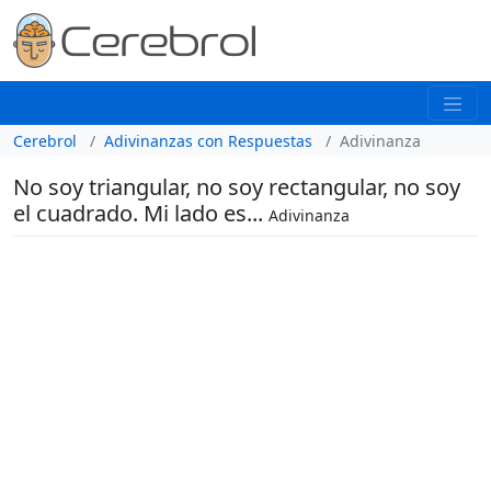
Cerebrol
Adivinanzas con Respuestas
Adivinanza
No soy triangular, no soy rectangular, no soy
el cuadrado. Mi lado es...
Adivinanza