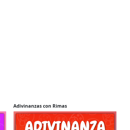
Adivinanzas con Rimas