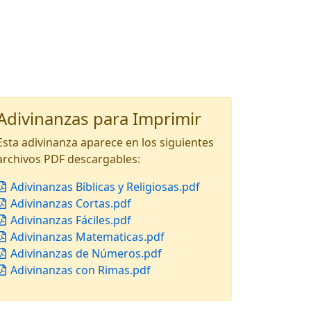
Adivinanzas para Imprimir
Esta adivinanza aparece en los siguientes
archivos PDF descargables:
Adivinanzas Bíblicas y Religiosas.pdf
Adivinanzas Cortas.pdf
Adivinanzas Fáciles.pdf
Adivinanzas Matematicas.pdf
Adivinanzas de Números.pdf
Adivinanzas con Rimas.pdf