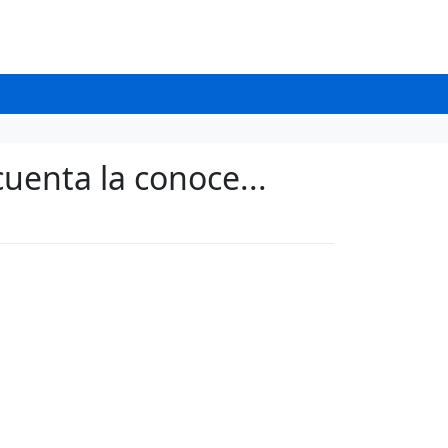
cuenta la conoce...