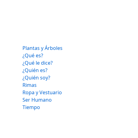
Plantas y Árboles
¿Qué es?
¿Qué le dice?
¿Quién es?
¿Quién soy?
Rimas
Ropa y Vestuario
Ser Humano
Tiempo