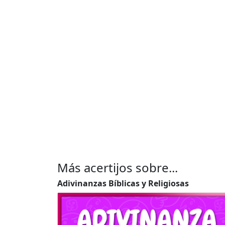
Más acertijos sobre...
Adivinanzas Bíblicas y Religiosas