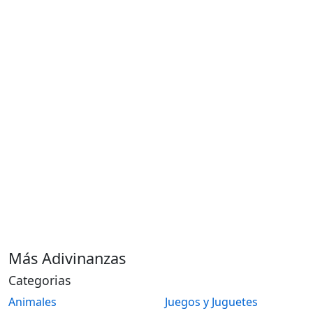
Más Adivinanzas
Categorias
Animales
Juegos y Juguetes