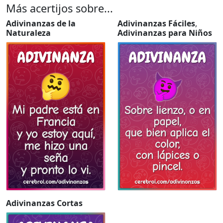
Más acertijos sobre...
Adivinanzas de la
Adivinanzas Fáciles
,
Naturaleza
Adivinanzas para Niños
Adivinanzas Cortas