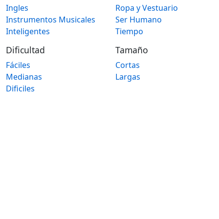
Ingles
Ropa y Vestuario
Instrumentos Musicales
Ser Humano
Inteligentes
Tiempo
Dificultad
Tamaño
Fáciles
Cortas
Medianas
Largas
Dificiles