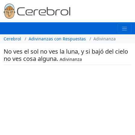
Cerebrol
Adivinanzas con Respuestas
Adivinanza
No ves el sol no ves la luna, y si bajó del cielo
no ves cosa alguna.
Adivinanza