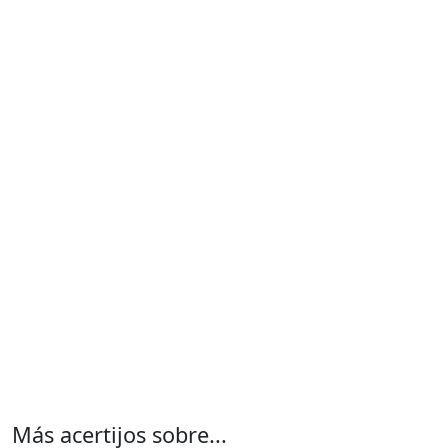
Más acertijos sobre...