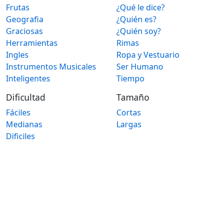
Frutas
¿Qué le dice?
Geografia
¿Quién es?
Graciosas
¿Quién soy?
Herramientas
Rimas
Ingles
Ropa y Vestuario
Instrumentos Musicales
Ser Humano
Inteligentes
Tiempo
Dificultad
Tamaño
Fáciles
Cortas
Medianas
Largas
Dificiles