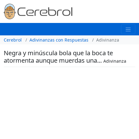
Cerebrol
Adivinanzas con Respuestas
Adivinanza
Negra y minúscula bola que la boca te
atormenta aunque muerdas una...
Adivinanza