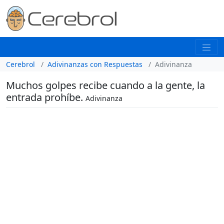
Cerebrol
Adivinanzas con Respuestas
Adivinanza
Muchos golpes recibe cuando a la gente, la
entrada prohíbe.
Adivinanza