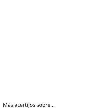
Más acertijos sobre...