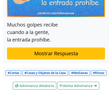
Muchos golpes recibe
cuando a la gente,
la entrada prohíbe.
Mostrar Respuesta
#Cortas
#Cosas y Objetos de la Casa
#Medianas
#Rimas
Adivinanza Aleatoria
Próxima Adivinanza