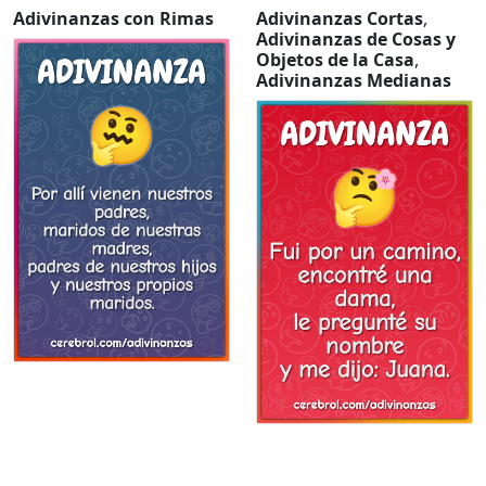
Adivinanzas con Rimas
Adivinanzas Cortas
,
Adivinanzas de Cosas y
Objetos de la Casa
,
Adivinanzas Medianas