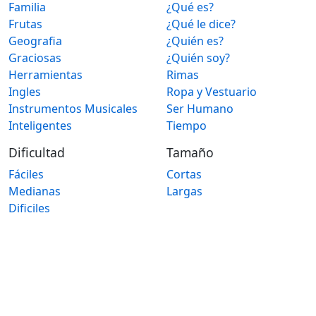
Familia
¿Qué es?
Frutas
¿Qué le dice?
Geografia
¿Quién es?
Graciosas
¿Quién soy?
Herramientas
Rimas
Ingles
Ropa y Vestuario
Instrumentos Musicales
Ser Humano
Inteligentes
Tiempo
Dificultad
Tamaño
Fáciles
Cortas
Medianas
Largas
Dificiles