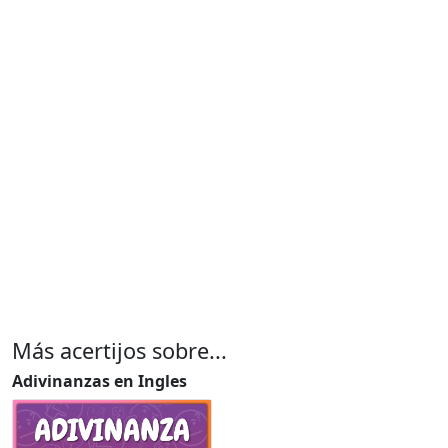
Más acertijos sobre...
Adivinanzas en Ingles