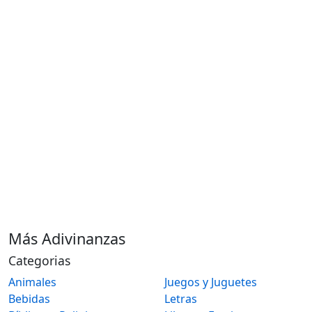
Más Adivinanzas
Categorias
Animales
Juegos y Juguetes
Bebidas
Letras