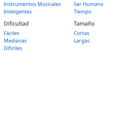
Instrumentos Musicales
Ser Humano
Inteligentes
Tiempo
Dificultad
Tamaño
Fáciles
Cortas
Medianas
Largas
Dificiles