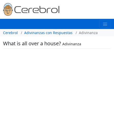
Cerebrol
Adivinanzas con Respuestas
Adivinanza
What is all over a house?
Adivinanza