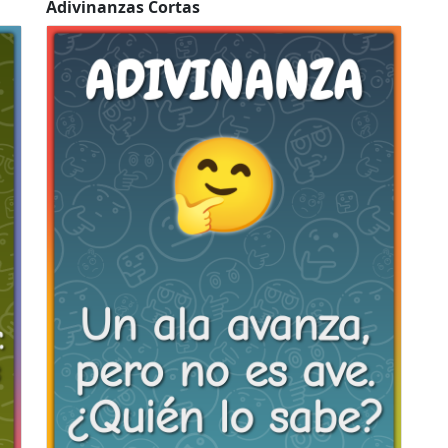
Adivinanzas Cortas