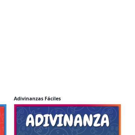
Adivinanzas Fáciles