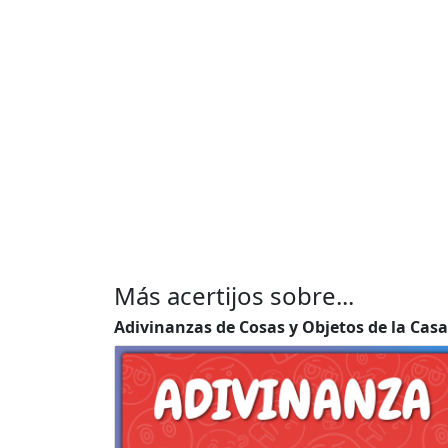
Más acertijos sobre...
Adivinanzas de Cosas y Objetos de la Casa