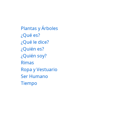
Plantas y Árboles
¿Qué es?
¿Qué le dice?
¿Quién es?
¿Quién soy?
Rimas
Ropa y Vestuario
Ser Humano
Tiempo