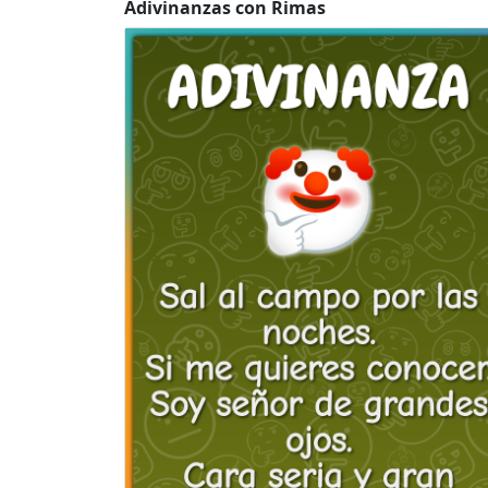
Adivinanzas con Rimas