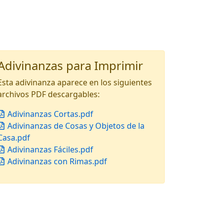
Adivinanzas para Imprimir
Esta adivinanza aparece en los siguientes
archivos PDF descargables:
Adivinanzas Cortas.pdf
Adivinanzas de Cosas y Objetos de la
Casa.pdf
Adivinanzas Fáciles.pdf
Adivinanzas con Rimas.pdf