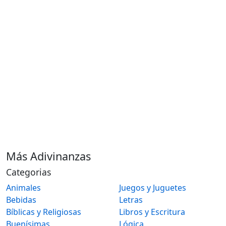
Más Adivinanzas
Categorias
Animales
Juegos y Juguetes
Bebidas
Letras
Bíblicas y Religiosas
Libros y Escritura
Buenísimas
Lógica