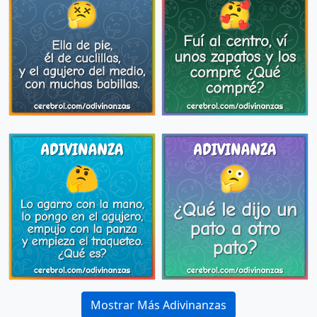
Mostrar Más Adivinanzas