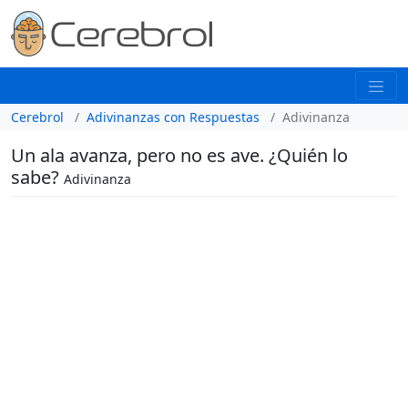
Cerebrol
Adivinanzas con Respuestas
Adivinanza
Un ala avanza, pero no es ave. ¿Quién lo
sabe?
Adivinanza