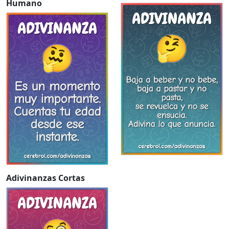
Humano
Adivinanzas Cortas