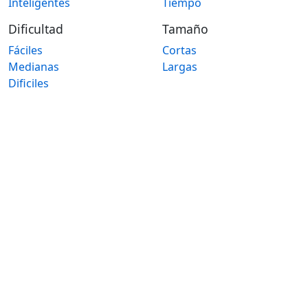
Inteligentes
Tiempo
Dificultad
Tamaño
Fáciles
Cortas
Medianas
Largas
Dificiles