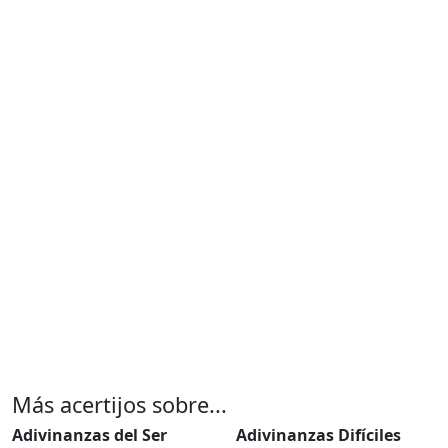
Más acertijos sobre...
Adivinanzas del Ser
Adivinanzas Difíciles