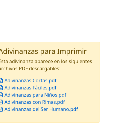
Adivinanzas para Imprimir
Esta adivinanza aparece en los siguientes
archivos PDF descargables:
Adivinanzas Cortas.pdf
Adivinanzas Fáciles.pdf
Adivinanzas para Niños.pdf
Adivinanzas con Rimas.pdf
Adivinanzas del Ser Humano.pdf