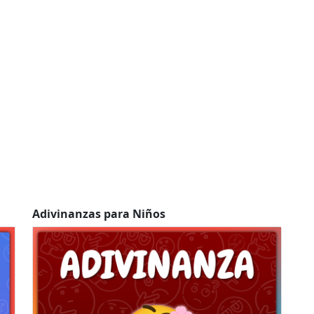
Adivinanzas para Niños