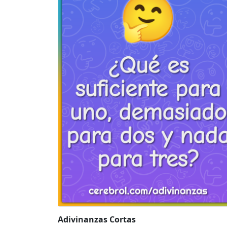
Adivinanzas Cortas