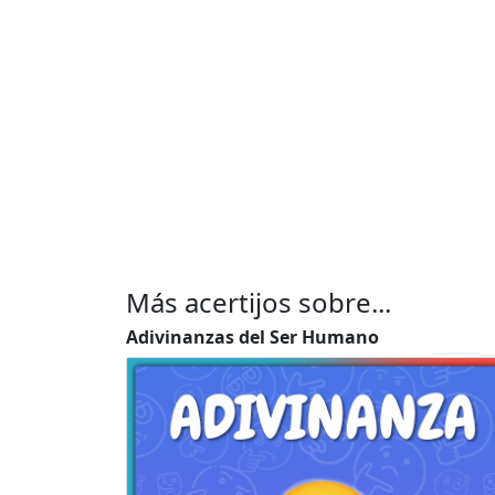
Más acertijos sobre...
Adivinanzas del Ser Humano