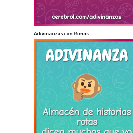
Adivinanzas con Rimas