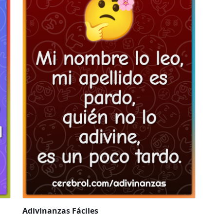
Adivinanzas Fáciles