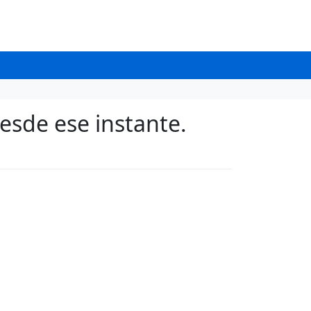
sde ese instante.