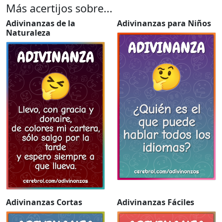
Más acertijos sobre...
Adivinanzas de la
Adivinanzas para Niños
Naturaleza
Adivinanzas Cortas
Adivinanzas Fáciles