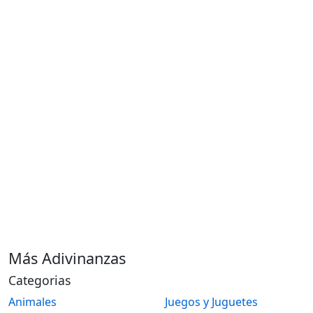
Más Adivinanzas
Categorias
Animales
Juegos y Juguetes