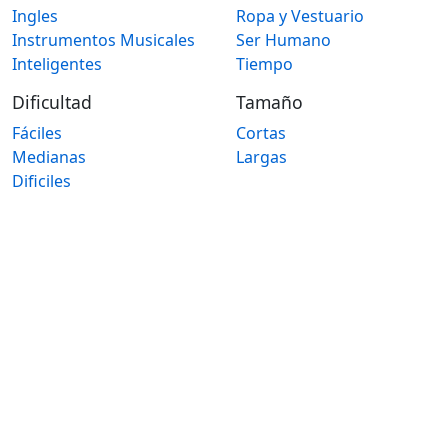
Ingles
Ropa y Vestuario
Instrumentos Musicales
Ser Humano
Inteligentes
Tiempo
Dificultad
Tamaño
Fáciles
Cortas
Medianas
Largas
Dificiles