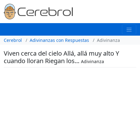
Cerebrol
Adivinanzas con Respuestas
Adivinanza
Viven cerca del cielo Allá, allá muy alto Y
cuando lloran Riegan los...
Adivinanza