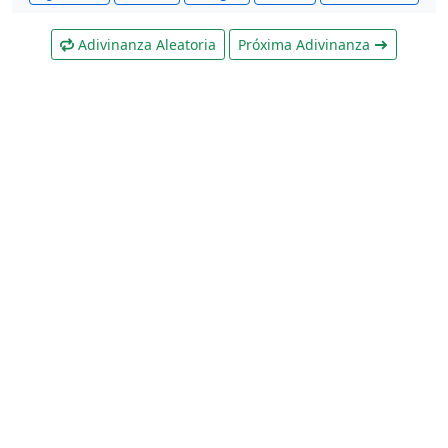
Adivinanza Aleatoria
Próxima Adivinanza