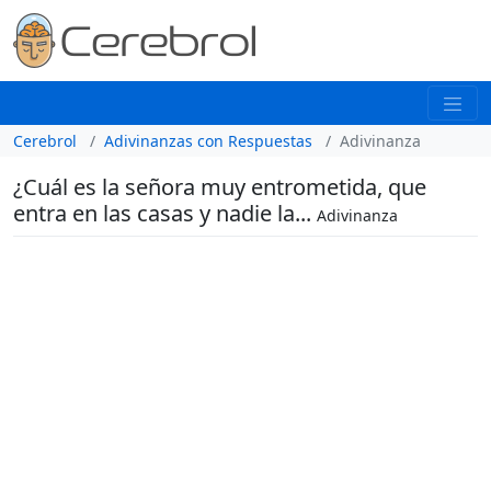
Cerebrol
Adivinanzas con Respuestas
Adivinanza
¿Cuál es la señora muy entrometida, que
entra en las casas y nadie la...
Adivinanza