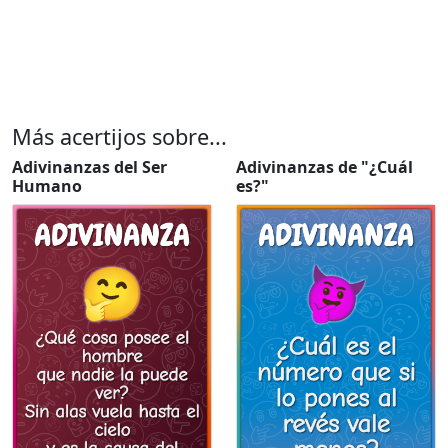
Más acertijos sobre...
Adivinanzas del Ser
Adivinanzas de "¿Cuál
Humano
es?"