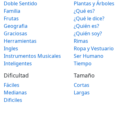
Doble Sentido
Plantas y Árboles
Familia
¿Qué es?
Frutas
¿Qué le dice?
Geografia
¿Quién es?
Graciosas
¿Quién soy?
Herramientas
Rimas
Ingles
Ropa y Vestuario
Instrumentos Musicales
Ser Humano
Inteligentes
Tiempo
Dificultad
Tamaño
Fáciles
Cortas
Medianas
Largas
Dificiles