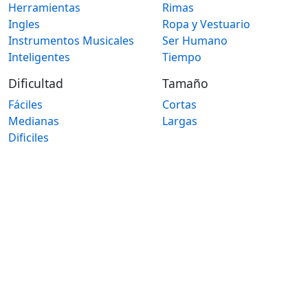
Herramientas
Rimas
Ingles
Ropa y Vestuario
Instrumentos Musicales
Ser Humano
Inteligentes
Tiempo
Dificultad
Tamaño
Fáciles
Cortas
Medianas
Largas
Dificiles