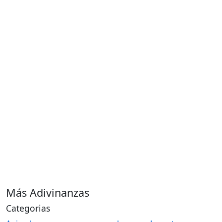
Más Adivinanzas
Categorias