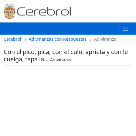
Cerebrol
Adivinanzas con Respuestas
Adivinanza
Con el pico, pica; con el culo, aprieta y con le
cuelga, tapa la...
Adivinanza