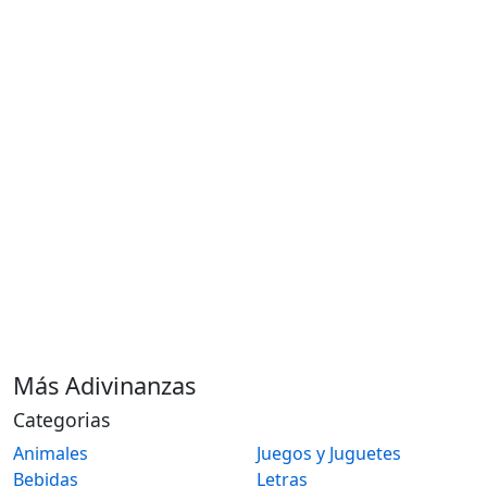
Más Adivinanzas
Categorias
Animales
Juegos y Juguetes
Bebidas
Letras