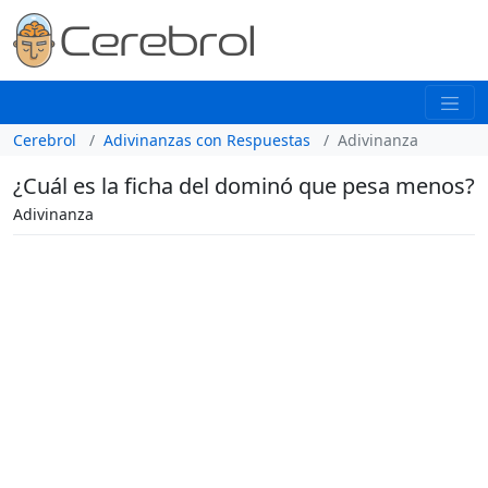
Cerebrol
Adivinanzas con Respuestas
Adivinanza
¿Cuál es la ficha del dominó que pesa menos?
Adivinanza