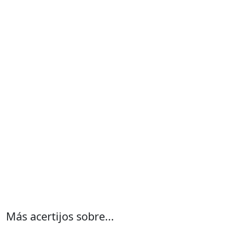
Más acertijos sobre...