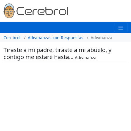
Cerebrol
Adivinanzas con Respuestas
Adivinanza
Tiraste a mi padre, tiraste a mi abuelo, y
contigo me estaré hasta...
Adivinanza