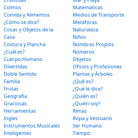
Colmos
Matematicas
Comida y Alimentos
Medios de Transporte
¿Cómo se dice?
Metáforas
Cosas y Objetos de la
Naturaleza
Casa
Niños
Costura y Plancha
Nombres Propios
¿Cuál es?
Números
Cuerpo Humano
Objetos
Divertidas
Oficios y Profesiones
Doble Sentido
Plantas y Árboles
Familia
¿Qué es?
Frutas
¿Qué le dice?
Geografia
¿Quién es?
Graciosas
¿Quién soy?
Herramientas
Rimas
Ingles
Ropa y Vestuario
Instrumentos Musicales
Ser Humano
Inteligentes
Tiempo