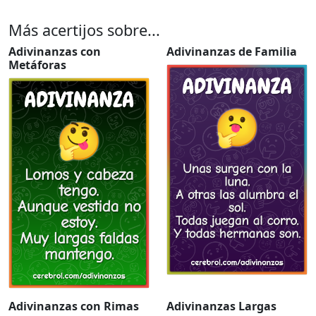
Más acertijos sobre...
Adivinanzas con
Adivinanzas de Familia
Metáforas
Adivinanzas con Rimas
Adivinanzas Largas