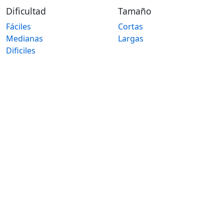
Dificultad
Tamaño
Fáciles
Cortas
Medianas
Largas
Dificiles