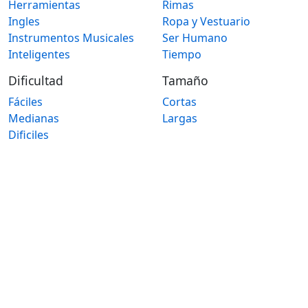
Herramientas
Rimas
Ingles
Ropa y Vestuario
Instrumentos Musicales
Ser Humano
Inteligentes
Tiempo
Dificultad
Tamaño
Fáciles
Cortas
Medianas
Largas
Dificiles