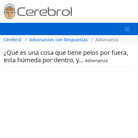
Cerebrol
Adivinanzas con Respuestas
Adivinanza
¿Qué es una cosa que tiene pelos por fuera,
esta húmeda por dentro, y...
Adivinanza