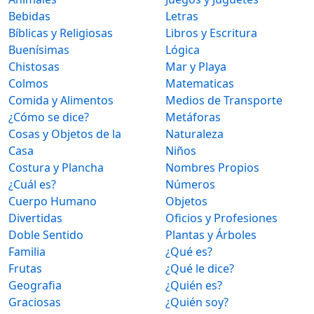
Bebidas
Letras
Bíblicas y Religiosas
Libros y Escritura
Buenísimas
Lógica
Chistosas
Mar y Playa
Colmos
Matematicas
Comida y Alimentos
Medios de Transporte
¿Cómo se dice?
Metáforas
Cosas y Objetos de la
Naturaleza
Casa
Niños
Costura y Plancha
Nombres Propios
¿Cuál es?
Números
Cuerpo Humano
Objetos
Divertidas
Oficios y Profesiones
Doble Sentido
Plantas y Árboles
Familia
¿Qué es?
Frutas
¿Qué le dice?
Geografia
¿Quién es?
Graciosas
¿Quién soy?