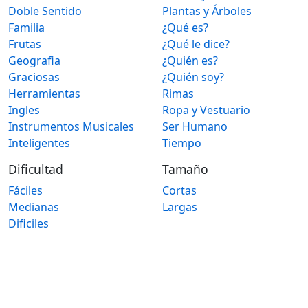
Doble Sentido
Plantas y Árboles
Familia
¿Qué es?
Frutas
¿Qué le dice?
Geografia
¿Quién es?
Graciosas
¿Quién soy?
Herramientas
Rimas
Ingles
Ropa y Vestuario
Instrumentos Musicales
Ser Humano
Inteligentes
Tiempo
Dificultad
Tamaño
Fáciles
Cortas
Medianas
Largas
Dificiles