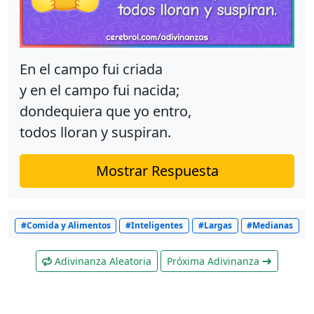
En el campo fui criada
y en el campo fui nacida;
dondequiera que yo entro,
todos lloran y suspiran.
Mostrar Respuesta
#Comida y Alimentos
#Inteligentes
#Largas
#Medianas
Adivinanza Aleatoria
Próxima Adivinanza