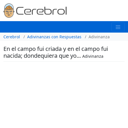
Cerebrol
Adivinanzas con Respuestas
Adivinanza
En el campo fui criada y en el campo fui
nacida; dondequiera que yo...
Adivinanza