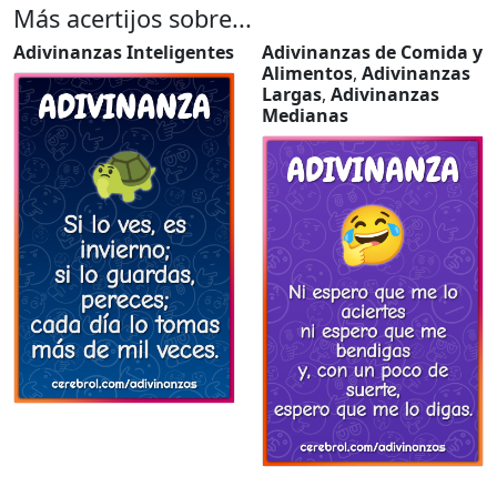
Más acertijos sobre...
Adivinanzas Inteligentes
Adivinanzas de Comida y
Alimentos
,
Adivinanzas
Largas
,
Adivinanzas
Medianas