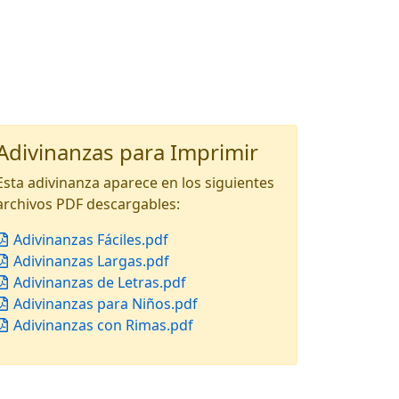
Adivinanzas para Imprimir
Esta adivinanza aparece en los siguientes
archivos PDF descargables:
Adivinanzas Fáciles.pdf
Adivinanzas Largas.pdf
Adivinanzas de Letras.pdf
Adivinanzas para Niños.pdf
Adivinanzas con Rimas.pdf