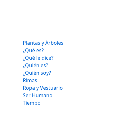
Plantas y Árboles
¿Qué es?
¿Qué le dice?
¿Quién es?
¿Quién soy?
Rimas
Ropa y Vestuario
Ser Humano
Tiempo