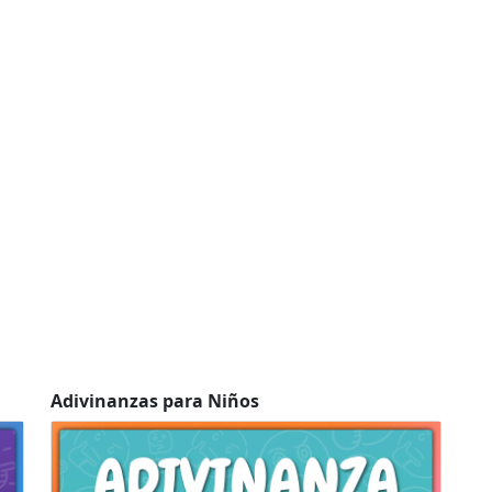
Adivinanzas para Niños