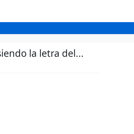
ndo la letra del...