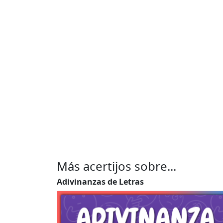
Más acertijos sobre...
Adivinanzas de Letras