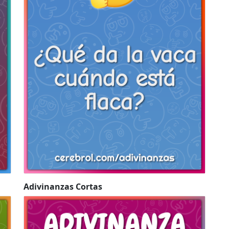
Adivinanzas Cortas