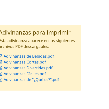
Adivinanzas para Imprimir
Esta adivinanza aparece en los siguientes
archivos PDF descargables:
Adivinanzas de Bebidas.pdf
Adivinanzas Cortas.pdf
Adivinanzas Divertidas.pdf
Adivinanzas Fáciles.pdf
Adivinanzas de "¿Qué es?".pdf