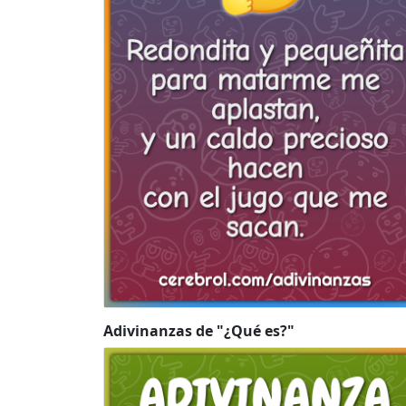
Adivinanzas de "¿Qué es?"