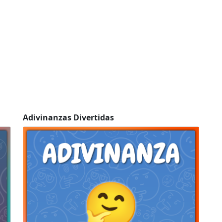
Adivinanzas Divertidas