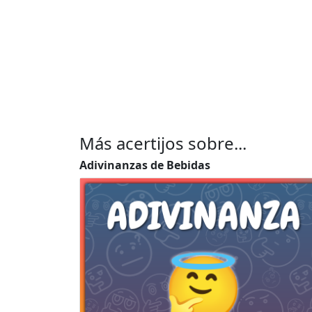
Más acertijos sobre...
Adivinanzas de Bebidas