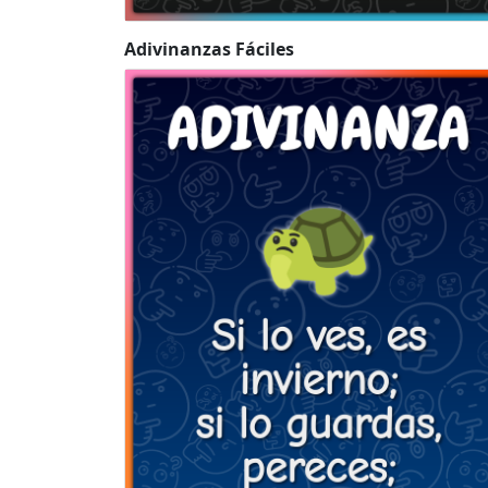
Adivinanzas Fáciles