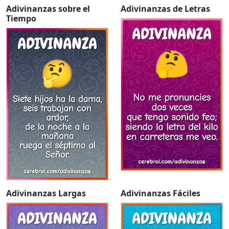
Adivinanzas sobre el
Adivinanzas de Letras
Tiempo
Adivinanzas Largas
Adivinanzas Fáciles