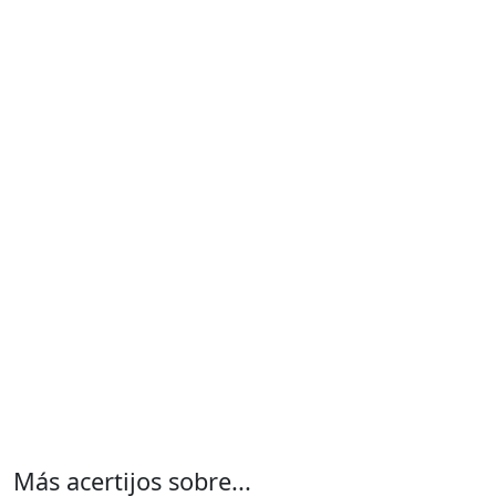
Más acertijos sobre...