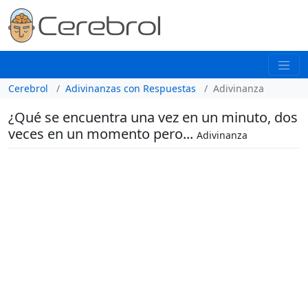
Cerebrol
Adivinanzas con Respuestas
Adivinanza
¿Qué se encuentra una vez en un minuto, dos
veces en un momento pero...
Adivinanza