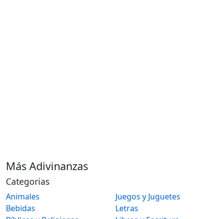
Más Adivinanzas
Categorias
Animales
Juegos y Juguetes
Bebidas
Letras