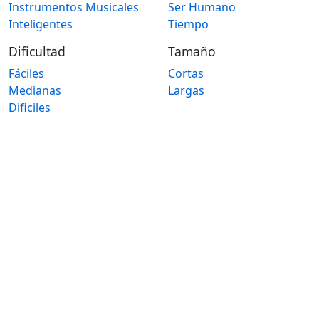
Instrumentos Musicales
Ser Humano
Inteligentes
Tiempo
Dificultad
Tamaño
Fáciles
Cortas
Medianas
Largas
Dificiles