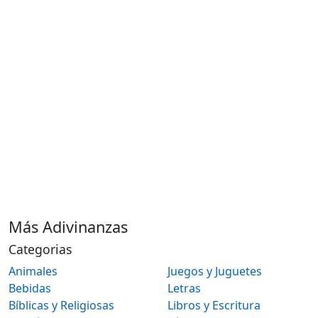
Más Adivinanzas
Categorias
Animales
Juegos y Juguetes
Bebidas
Letras
Bíblicas y Religiosas
Libros y Escritura