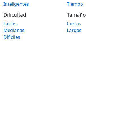
Inteligentes
Tiempo
Dificultad
Tamaño
Fáciles
Cortas
Medianas
Largas
Dificiles