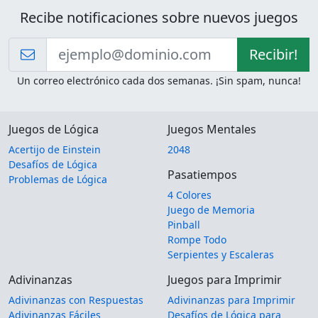
Recibe notificaciones sobre nuevos juegos
Recibir!
Un correo electrónico cada dos semanas. ¡Sin spam, nunca!
Juegos de Lógica
Juegos Mentales
Acertijo de Einstein
2048
Desafíos de Lógica
Pasatiempos
Problemas de Lógica
4 Colores
Juego de Memoria
Pinball
Rompe Todo
Serpientes y Escaleras
Adivinanzas
Juegos para Imprimir
Adivinanzas con Respuestas
Adivinanzas para Imprimir
Adivinanzas Fáciles
Desafíos de Lógica para