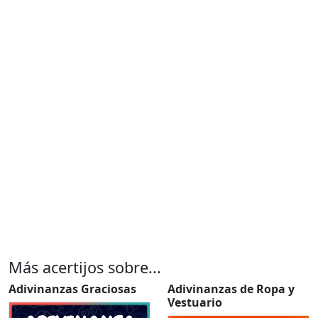
Más acertijos sobre...
Adivinanzas Graciosas
Adivinanzas de Ropa y
Vestuario