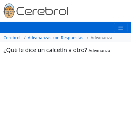
Cerebrol
Adivinanzas con Respuestas
Adivinanza
¿Qué le dice un calcetín a otro?
Adivinanza