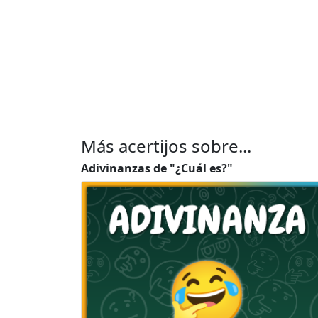
Más acertijos sobre...
Adivinanzas de "¿Cuál es?"