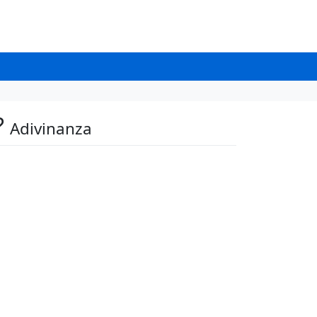
?
Adivinanza