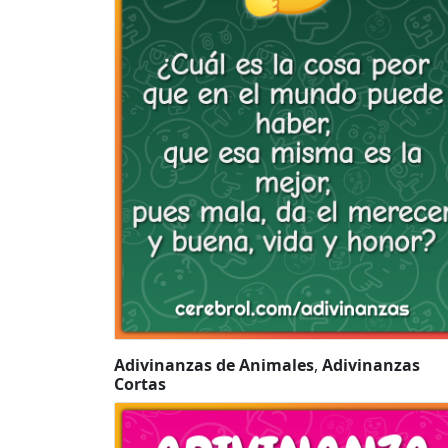
Adivinanzas de Animales
,
Adivinanzas
Cortas