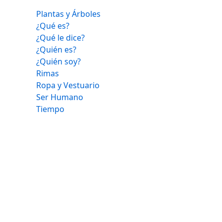
Plantas y Árboles
¿Qué es?
¿Qué le dice?
¿Quién es?
¿Quién soy?
Rimas
Ropa y Vestuario
Ser Humano
Tiempo