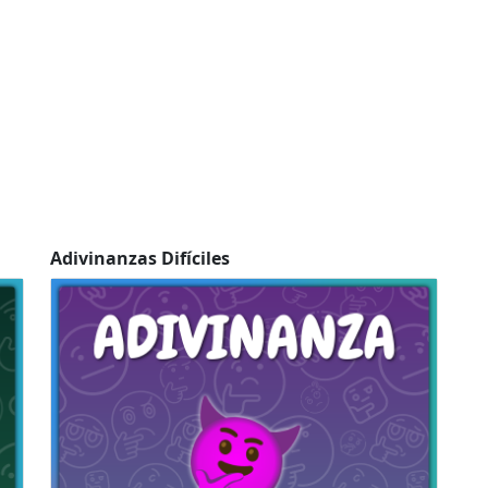
Adivinanzas Difíciles