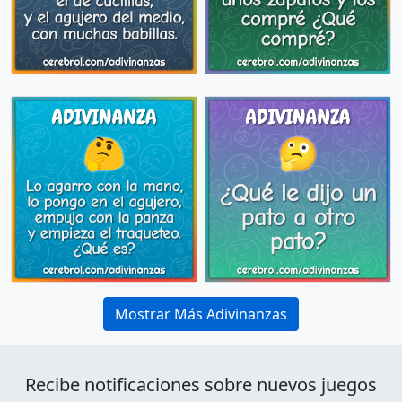
Mostrar Más Adivinanzas
Recibe notificaciones sobre nuevos juegos