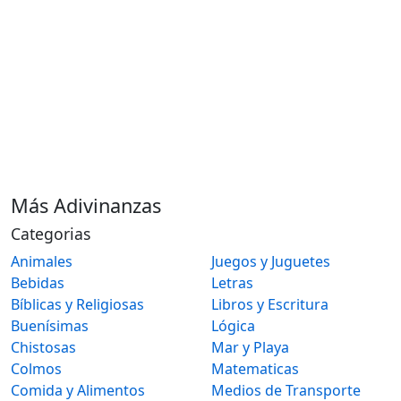
Más Adivinanzas
Categorias
Animales
Juegos y Juguetes
Bebidas
Letras
Bíblicas y Religiosas
Libros y Escritura
Buenísimas
Lógica
Chistosas
Mar y Playa
Colmos
Matematicas
Comida y Alimentos
Medios de Transporte