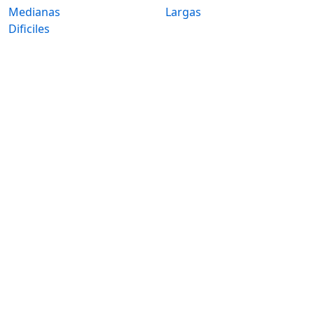
Medianas
Largas
Dificiles