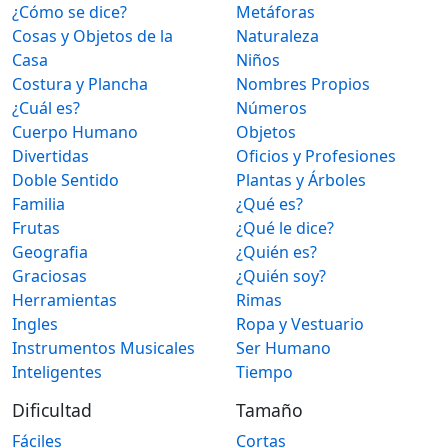
¿Cómo se dice?
Metáforas
Cosas y Objetos de la
Naturaleza
Casa
Niños
Costura y Plancha
Nombres Propios
¿Cuál es?
Números
Cuerpo Humano
Objetos
Divertidas
Oficios y Profesiones
Doble Sentido
Plantas y Árboles
Familia
¿Qué es?
Frutas
¿Qué le dice?
Geografia
¿Quién es?
Graciosas
¿Quién soy?
Herramientas
Rimas
Ingles
Ropa y Vestuario
Instrumentos Musicales
Ser Humano
Inteligentes
Tiempo
Dificultad
Tamaño
Fáciles
Cortas