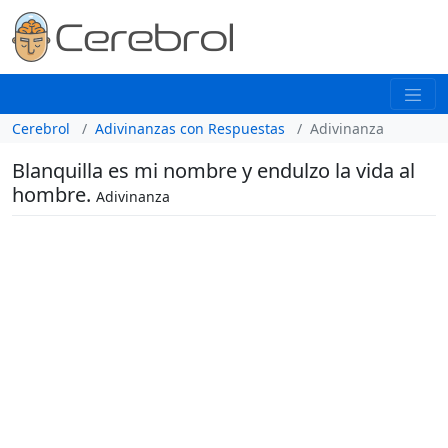
Cerebrol
Adivinanzas con Respuestas
Adivinanza
Blanquilla es mi nombre y endulzo la vida al
hombre.
Adivinanza