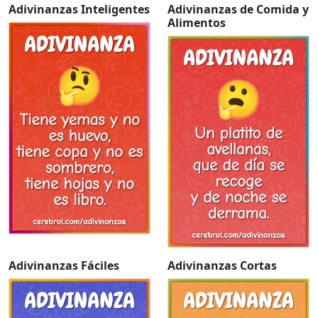
Adivinanzas Inteligentes
Adivinanzas de Comida y
Alimentos
Adivinanzas Fáciles
Adivinanzas Cortas