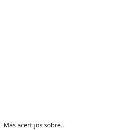
Más acertijos sobre...