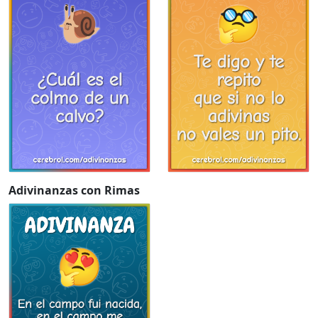
Adivinanzas con Rimas