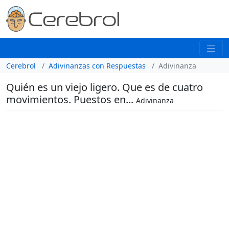
Cerebrol
Adivinanzas con Respuestas
Adivinanza
Quién es un viejo ligero. Que es de cuatro
movimientos. Puestos en...
Adivinanza