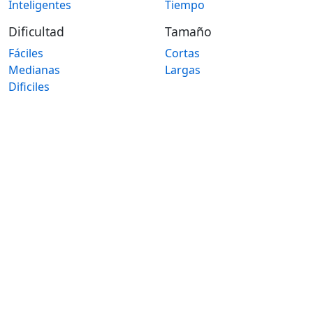
Inteligentes
Tiempo
Dificultad
Tamaño
Fáciles
Cortas
Medianas
Largas
Dificiles