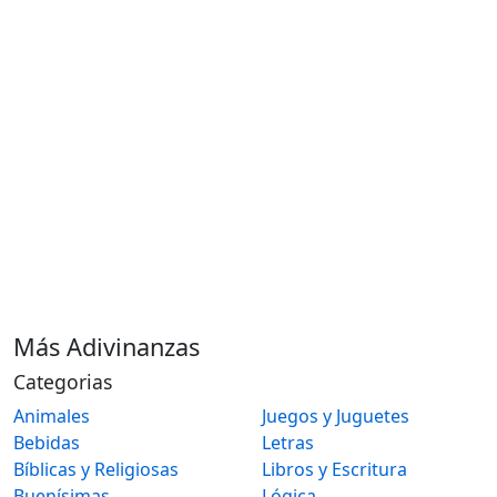
Más Adivinanzas
Categorias
Animales
Juegos y Juguetes
Bebidas
Letras
Bíblicas y Religiosas
Libros y Escritura
Buenísimas
Lógica