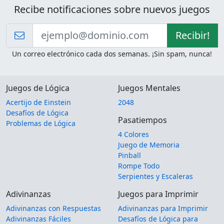
Recibe notificaciones sobre nuevos juegos
Recibir!
Un correo electrónico cada dos semanas. ¡Sin spam, nunca!
Juegos de Lógica
Juegos Mentales
Acertijo de Einstein
2048
Desafíos de Lógica
Pasatiempos
Problemas de Lógica
4 Colores
Juego de Memoria
Pinball
Rompe Todo
Serpientes y Escaleras
Adivinanzas
Juegos para Imprimir
Adivinanzas con Respuestas
Adivinanzas para Imprimir
Adivinanzas Fáciles
Desafíos de Lógica para