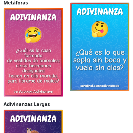
Metáforas
Adivinanzas Largas