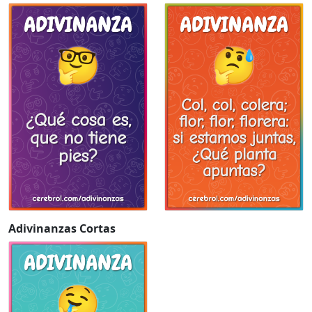
Adivinanzas Cortas