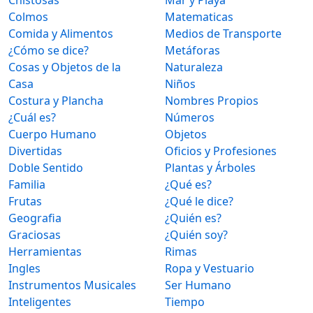
Colmos
Matematicas
Comida y Alimentos
Medios de Transporte
¿Cómo se dice?
Metáforas
Cosas y Objetos de la
Naturaleza
Casa
Niños
Costura y Plancha
Nombres Propios
¿Cuál es?
Números
Cuerpo Humano
Objetos
Divertidas
Oficios y Profesiones
Doble Sentido
Plantas y Árboles
Familia
¿Qué es?
Frutas
¿Qué le dice?
Geografia
¿Quién es?
Graciosas
¿Quién soy?
Herramientas
Rimas
Ingles
Ropa y Vestuario
Instrumentos Musicales
Ser Humano
Inteligentes
Tiempo