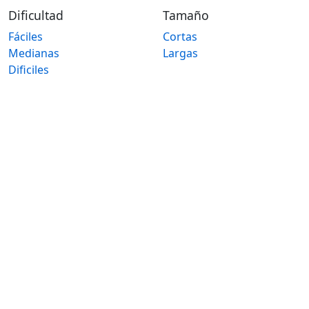
Dificultad
Tamaño
Fáciles
Cortas
Medianas
Largas
Dificiles