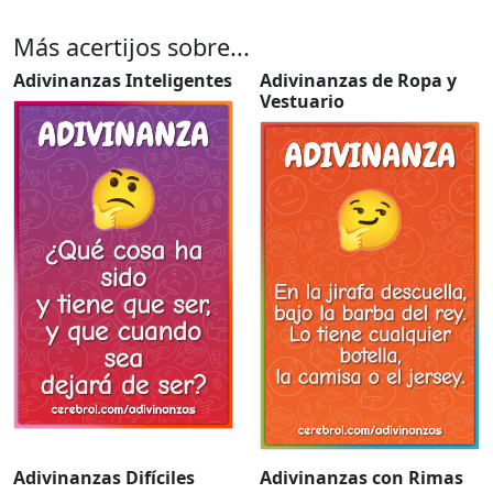
Más acertijos sobre...
Adivinanzas Inteligentes
Adivinanzas de Ropa y
Vestuario
Adivinanzas Difíciles
Adivinanzas con Rimas