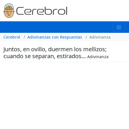
Cerebrol
Adivinanzas con Respuestas
Adivinanza
Juntos, en ovillo, duermen los mellizos;
cuando se separan, estirados...
Adivinanza