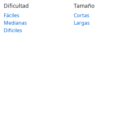
Dificultad
Tamaño
Fáciles
Cortas
Medianas
Largas
Dificiles