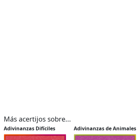
Más acertijos sobre...
Adivinanzas Difíciles
Adivinanzas de Animales