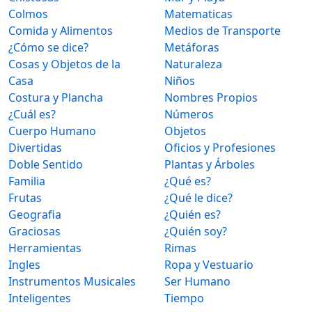
Colmos
Matematicas
Comida y Alimentos
Medios de Transporte
¿Cómo se dice?
Metáforas
Cosas y Objetos de la
Naturaleza
Casa
Niños
Costura y Plancha
Nombres Propios
¿Cuál es?
Números
Cuerpo Humano
Objetos
Divertidas
Oficios y Profesiones
Doble Sentido
Plantas y Árboles
Familia
¿Qué es?
Frutas
¿Qué le dice?
Geografia
¿Quién es?
Graciosas
¿Quién soy?
Herramientas
Rimas
Ingles
Ropa y Vestuario
Instrumentos Musicales
Ser Humano
Inteligentes
Tiempo