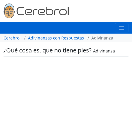
Cerebrol
Adivinanzas con Respuestas
Adivinanza
¿Qué cosa es, que no tiene pies?
Adivinanza