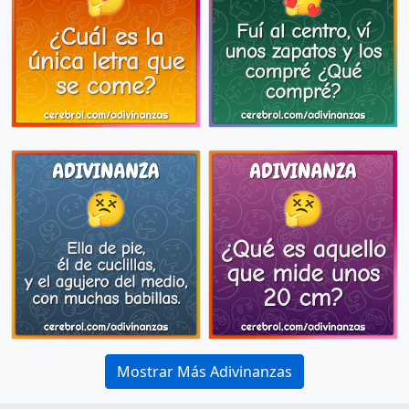
Mostrar Más Adivinanzas