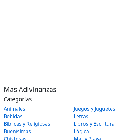
Más Adivinanzas
Categorias
Animales
Juegos y Juguetes
Bebidas
Letras
Bíblicas y Religiosas
Libros y Escritura
Buenísimas
Lógica
Chistosas
Mar y Playa