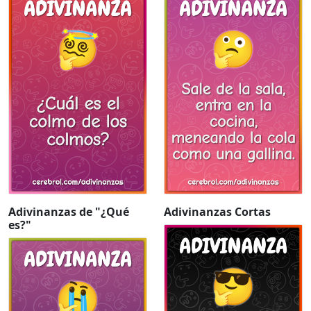
Adivinanzas de "¿Qué
Adivinanzas Cortas
es?"