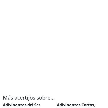
Más acertijos sobre...
Adivinanzas del Ser
Adivinanzas Cortas
,