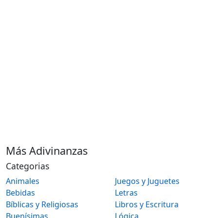
Más Adivinanzas
Categorias
Animales
Juegos y Juguetes
Bebidas
Letras
Bíblicas y Religiosas
Libros y Escritura
Buenísimas
Lógica