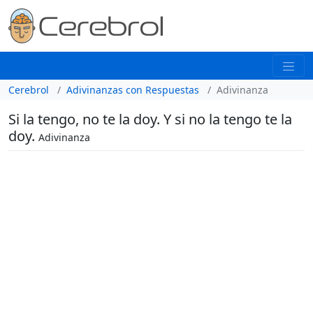
Cerebrol
Adivinanzas con Respuestas
Adivinanza
Si la tengo, no te la doy. Y si no la tengo te la
doy.
Adivinanza