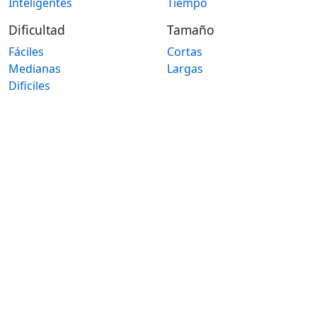
Inteligentes
Tiempo
Dificultad
Tamaño
Fáciles
Cortas
Medianas
Largas
Dificiles