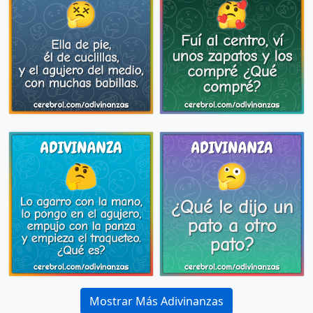
Mostrar Más Adivinanzas