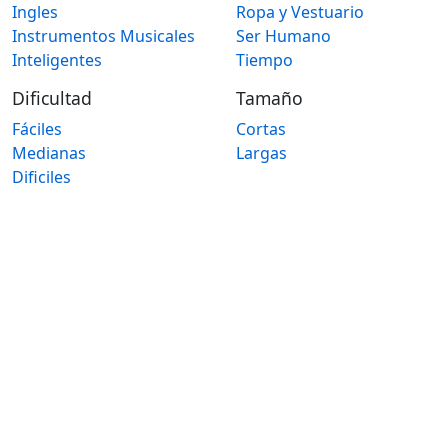
Ingles
Ropa y Vestuario
Instrumentos Musicales
Ser Humano
Inteligentes
Tiempo
Dificultad
Tamaño
Fáciles
Cortas
Medianas
Largas
Dificiles