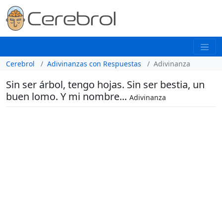
Cerebrol
Adivinanzas con Respuestas
Adivinanza
Sin ser árbol, tengo hojas. Sin ser bestia, un
buen lomo. Y mi nombre...
Adivinanza