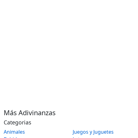
Más Adivinanzas
Categorias
Animales
Juegos y Juguetes