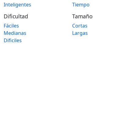
Inteligentes
Tiempo
Dificultad
Tamaño
Fáciles
Cortas
Medianas
Largas
Dificiles