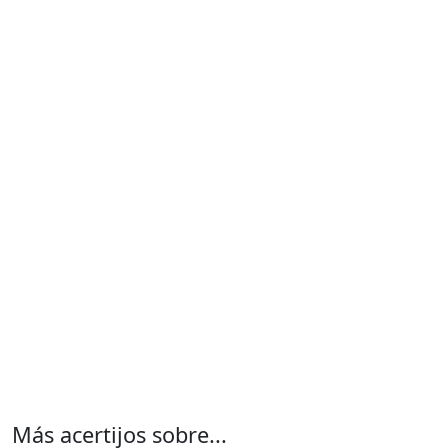
Más acertijos sobre...