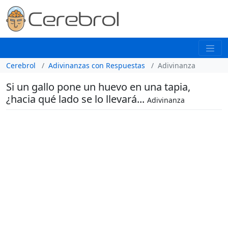
Cerebrol
Adivinanzas con Respuestas
Adivinanza
Si un gallo pone un huevo en una tapia,
¿hacia qué lado se lo llevará...
Adivinanza