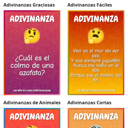
Adivinanzas Graciosas
Adivinanzas Fáciles
Adivinanzas de Animales
Adivinanzas Cortas