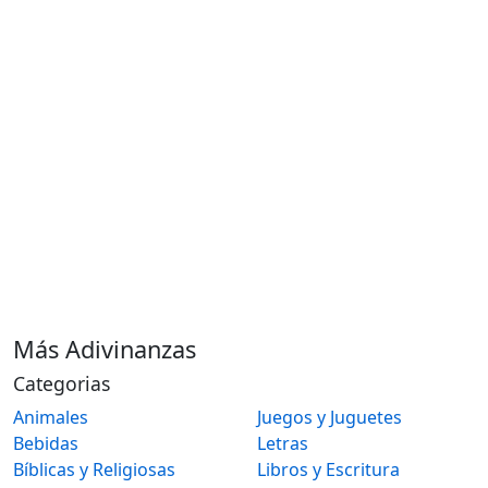
Más Adivinanzas
Categorias
Animales
Juegos y Juguetes
Bebidas
Letras
Bíblicas y Religiosas
Libros y Escritura