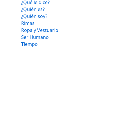
¿Qué le dice?
¿Quién es?
¿Quién soy?
Rimas
Ropa y Vestuario
Ser Humano
Tiempo