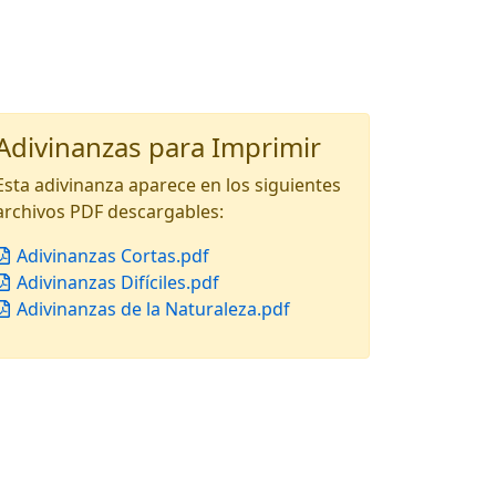
Adivinanzas para Imprimir
Esta adivinanza aparece en los siguientes
archivos PDF descargables:
Adivinanzas Cortas.pdf
Adivinanzas Difíciles.pdf
Adivinanzas de la Naturaleza.pdf