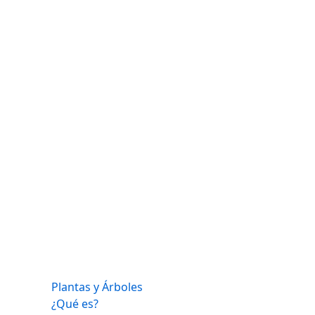
Plantas y Árboles
¿Qué es?