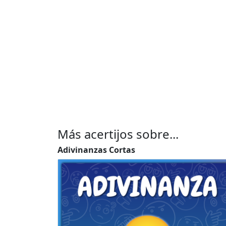
Más acertijos sobre...
Adivinanzas Cortas