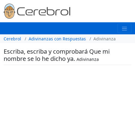
Cerebrol
Adivinanzas con Respuestas
Adivinanza
Escriba, escriba y comprobará Que mi
nombre se lo he dicho ya.
Adivinanza