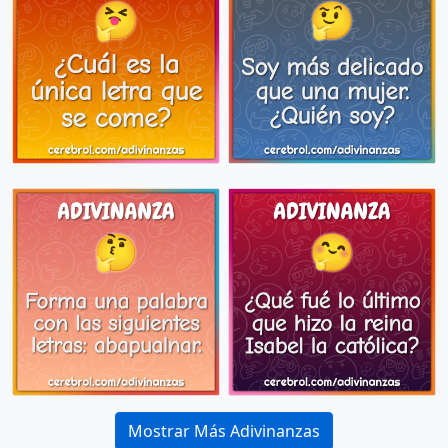
Mostrar Más Adivinanzas