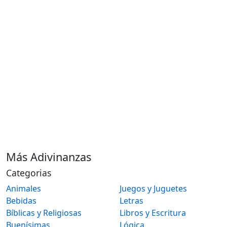
Más Adivinanzas
Categorias
Animales
Juegos y Juguetes
Bebidas
Letras
Bíblicas y Religiosas
Libros y Escritura
Buenísimas
Lógica