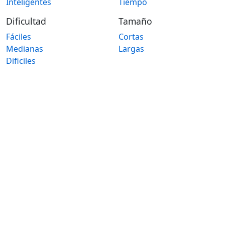
Inteligentes
Tiempo
Dificultad
Tamaño
Fáciles
Cortas
Medianas
Largas
Dificiles