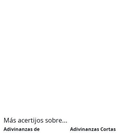
Más acertijos sobre...
Adivinanzas de
Adivinanzas Cortas