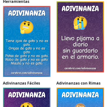
Herramientas
Adivinanzas Fáciles
Adivinanzas con Rimas