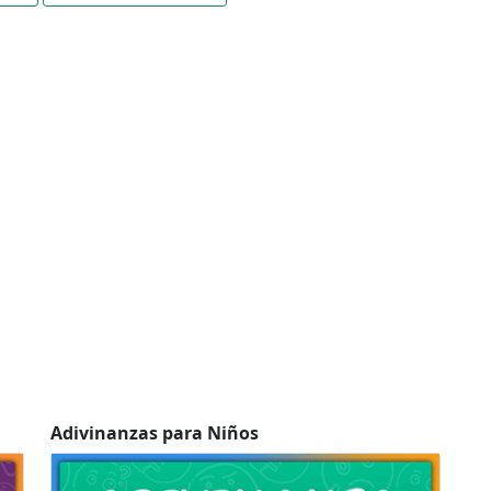
Adivinanzas para Niños