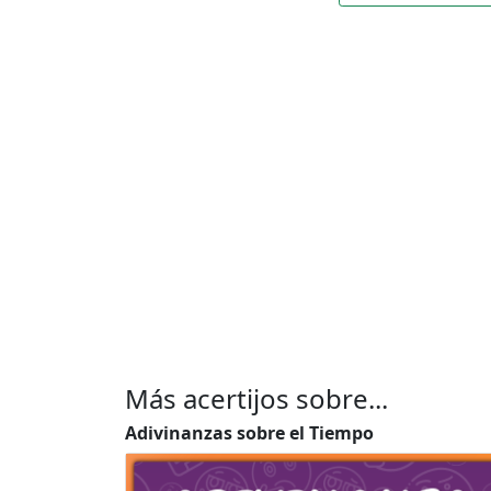
Más acertijos sobre...
Adivinanzas sobre el Tiempo