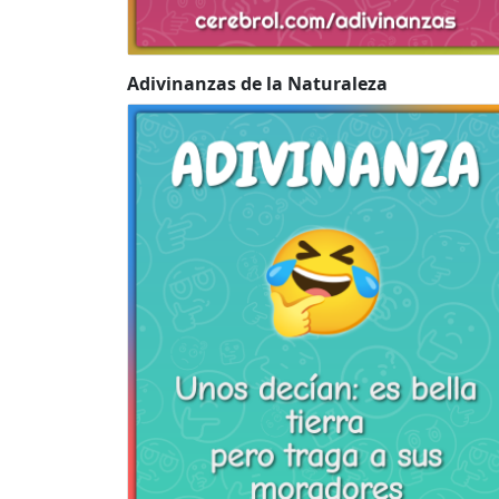
Adivinanzas de la Naturaleza