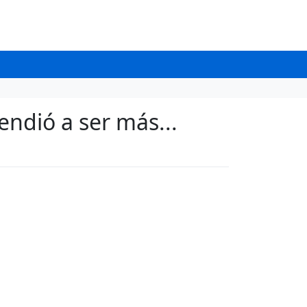
endió a ser más...