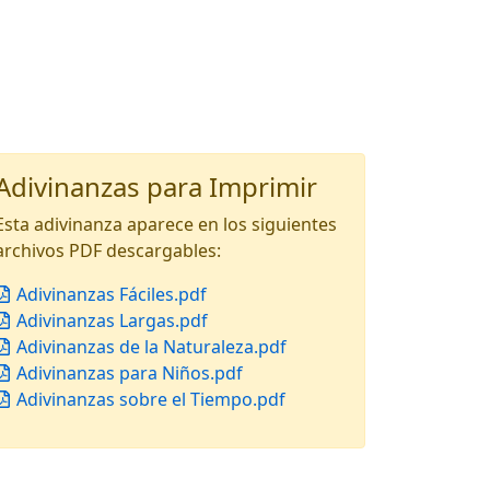
Adivinanzas para Imprimir
Esta adivinanza aparece en los siguientes
archivos PDF descargables:
Adivinanzas Fáciles.pdf
Adivinanzas Largas.pdf
Adivinanzas de la Naturaleza.pdf
Adivinanzas para Niños.pdf
Adivinanzas sobre el Tiempo.pdf