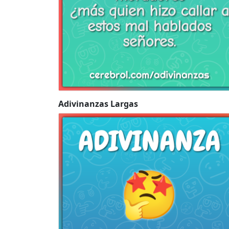
Adivinanzas Largas