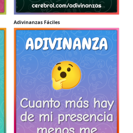
Adivinanzas Fáciles